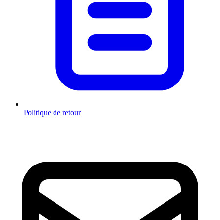
Politique de retour