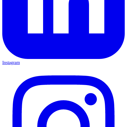
Instagram