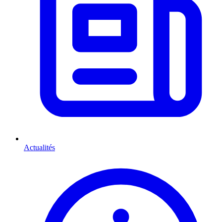
Actualités