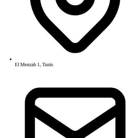
El Menzah 1, Tunis