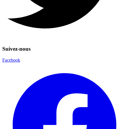
Suivez-nous
Facebook