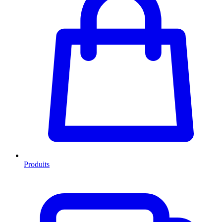
Produits