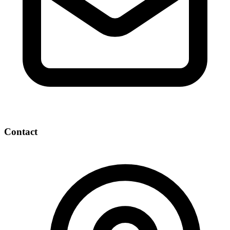
Contact