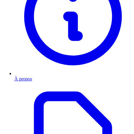
À propos