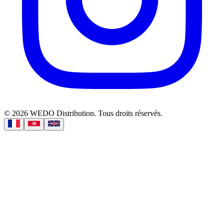
©
2026
WEDO Distribution.
Tous droits réservés.