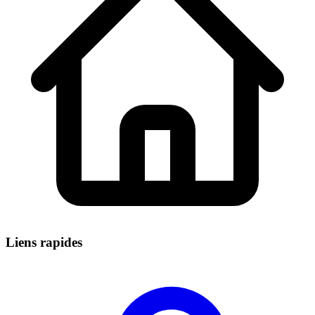
Liens rapides