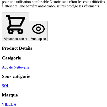
pour une utilisation confortable Nettoie sans effort les coins difficiles
à atteindre Une barrière anti-éclaboussures protège les vêtements
Ajouter au panier
Vue rapide
Product Details
Catégorie
Acc de Nettoyage
Sous-catégorie
SOL
Marque
VILEDA