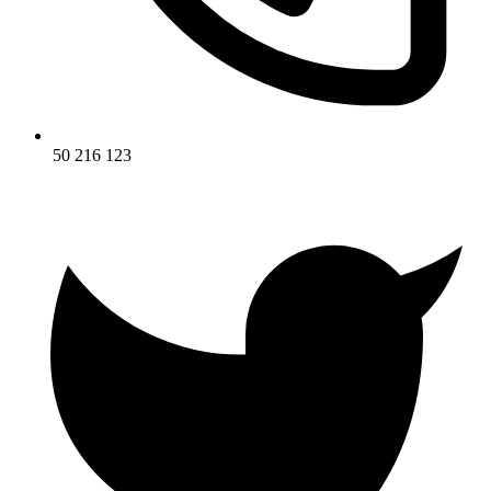
50 216 123