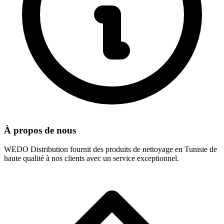
À propos de nous
WEDO Distribution fournit des produits de nettoyage en Tunisie de
haute qualité à nos clients avec un service exceptionnel.