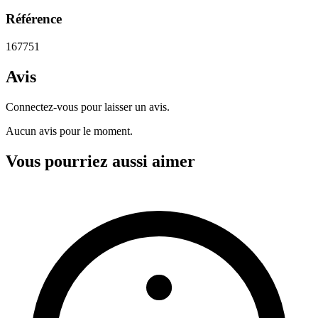
Référence
167751
Avis
Connectez-vous pour laisser un avis.
Aucun avis pour le moment.
Vous pourriez aussi aimer