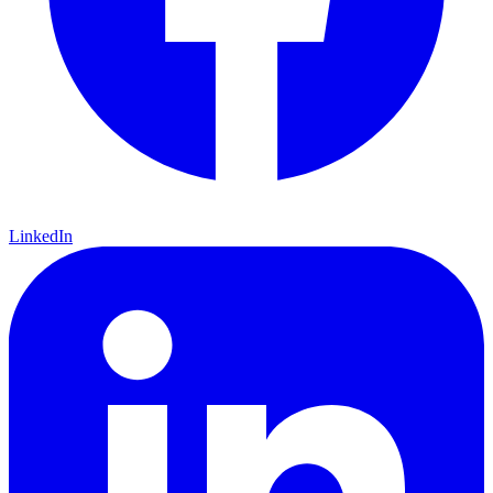
LinkedIn