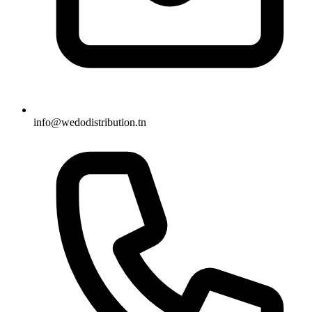
info@wedodistribution.tn