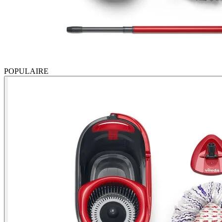
POPULAIRE