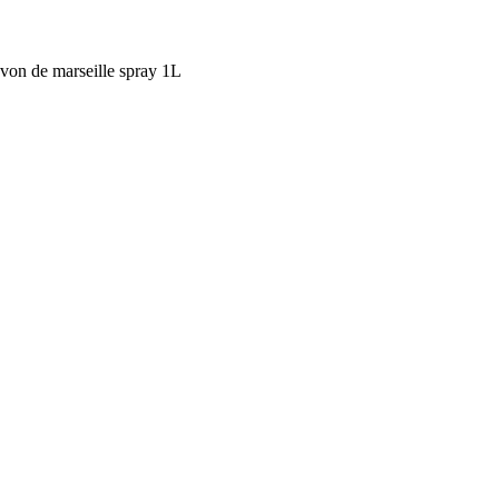
avon de marseille spray 1L