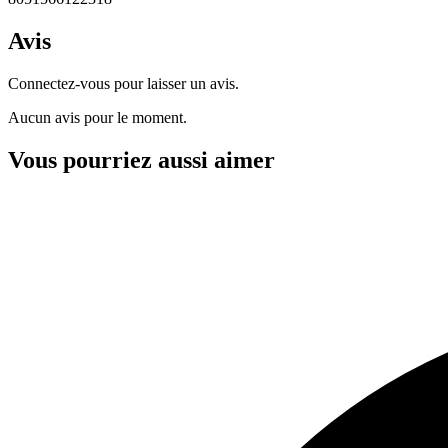
Avis
Connectez-vous pour laisser un avis.
Aucun avis pour le moment.
Vous pourriez aussi aimer