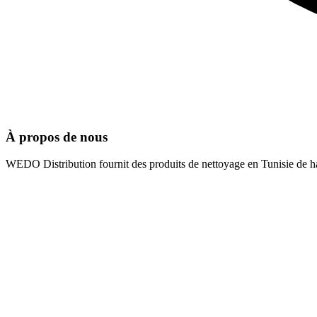
À propos de nous
WEDO Distribution fournit des produits de nettoyage en Tunisie de hau