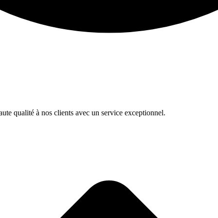
te qualité à nos clients avec un service exceptionnel.