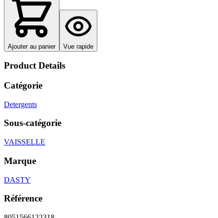
Ajouter au panier
Vue rapide
Product Details
Catégorie
Detergents
Sous-catégorie
VAISSELLE
Marque
DASTY
Référence
8051566122318