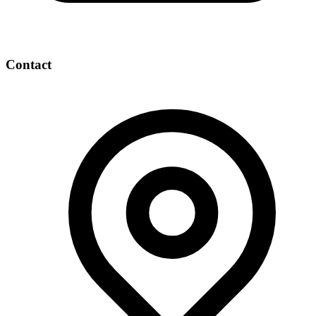
Contact