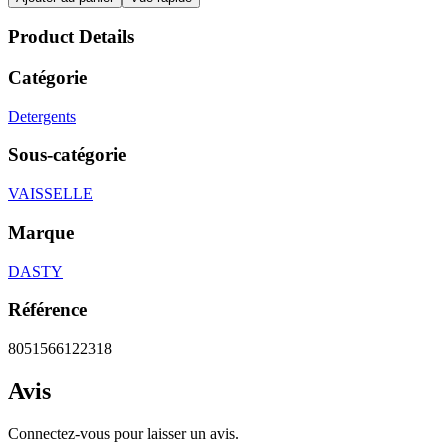
Product Details
Catégorie
Detergents
Sous-catégorie
VAISSELLE
Marque
DASTY
Référence
8051566122318
Avis
Connectez-vous pour laisser un avis.