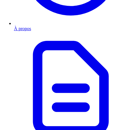
À propos