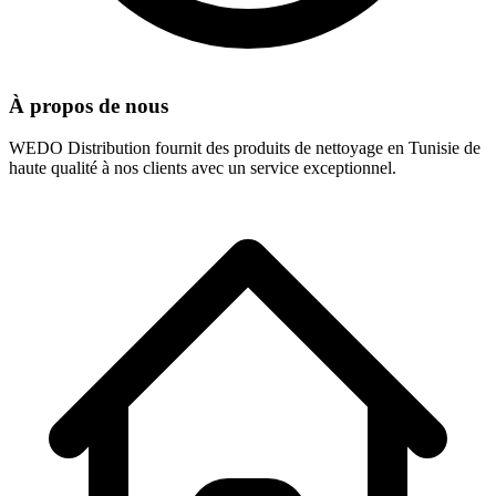
À propos de nous
WEDO Distribution fournit des produits de nettoyage en Tunisie de
haute qualité à nos clients avec un service exceptionnel.