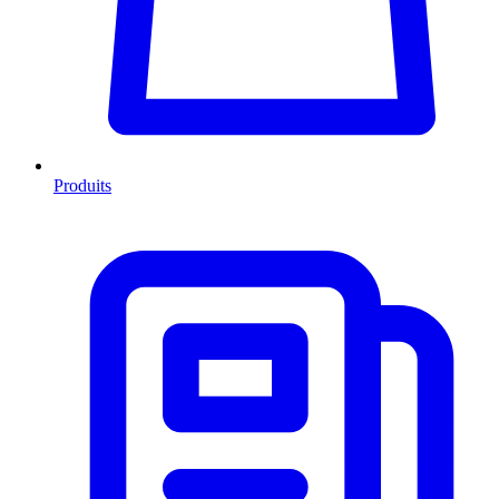
Produits