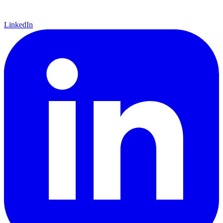
LinkedIn