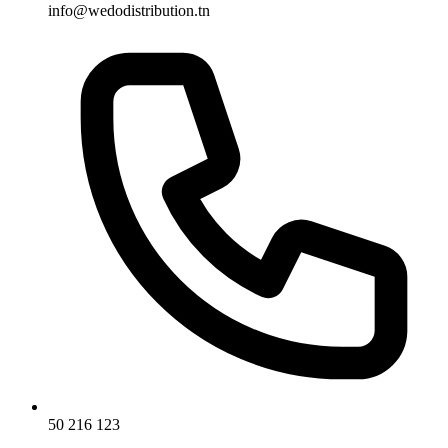
info@wedodistribution.tn
50 216 123