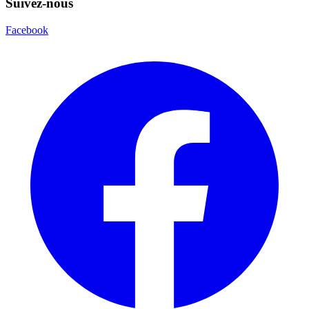
Suivez-nous
Facebook