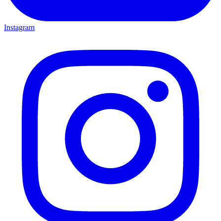
Instagram