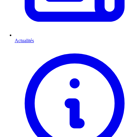
Actualités