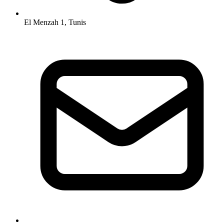
El Menzah 1, Tunis