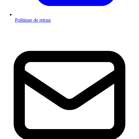
Politique de retour