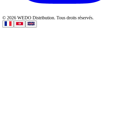
©
2026
WEDO Distribution.
Tous droits réservés.