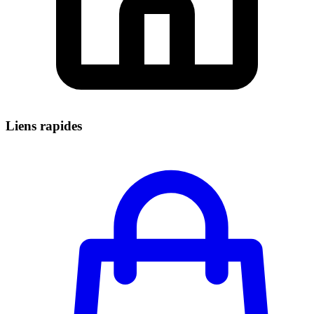
Liens rapides