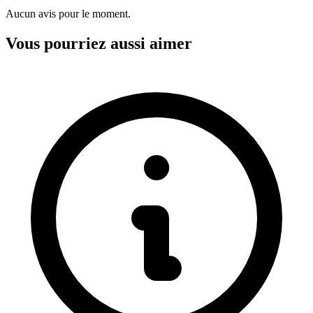
Aucun avis pour le moment.
Vous pourriez aussi aimer